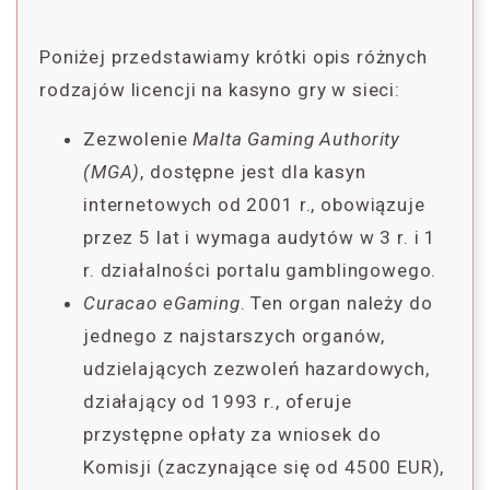
Poniżej przedstawiamy krótki opis różnych
rodzajów licencji na kasyno gry w sieci:
Zezwolenie
Malta Gaming Authority
(MGA)
, dostępne jest dla kasyn
internetowych od 2001 r., obowiązuje
przez 5 lat i wymaga audytów w 3 r. i 1
r. działalności portalu gamblingowego.
Curacao eGaming
. Ten organ należy do
jednego z najstarszych organów,
udzielających zezwoleń hazardowych,
działający od 1993 r., oferuje
przystępne opłaty za wniosek do
Komisji (zaczynające się od 4500 EUR),