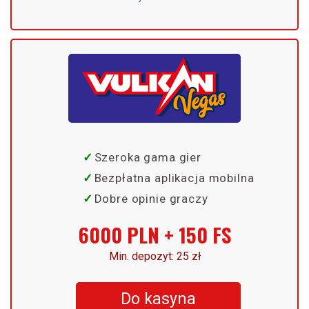
Szeroka gama gier
Bezpłatna aplikacja mobilna
Dobre opinie graczy
6000 PLN + 150 FS
Min. depozyt: 25 zł
Do kasyna