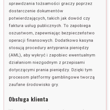
sprawdzania tożsamości graczy poprzez
dostarczenie dokumentów
potwierdzających, takich jak dowód czy
faktura usług publicznych. To zapobiega
oszustwom, zapewniając bezpieczeństwo
operacji finansowych. Dodatkowo kasyna
stosują procedury antyprania pieniędzy
(AML), aby wykryć i zapobiec ewentualnym
działaniom niezgodnym z przepisami
dotyczącymi prania pieniędzy. Dzięki tym
procesom platformy gamblingowe tworzą
zaufane środowisko gry.
Obsługa klienta