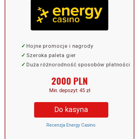
Hojne promocje i nagrody
Szeroka paleta gier
Duża różnorodność sposobów płatności
2000 PLN
Min. depozyt: 45 zł
Do kasyna
Recenzja Energy Casino