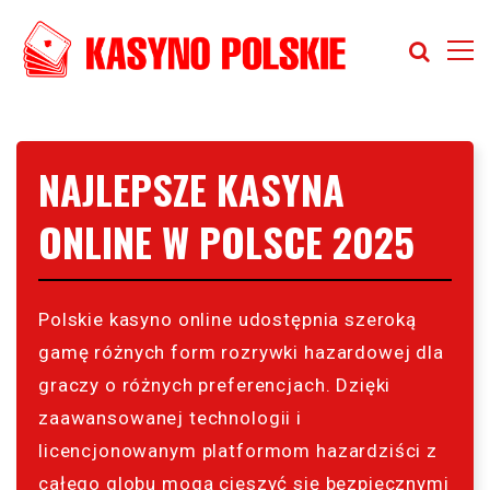
NAJLEPSZE KASYNA
ONLINE W POLSCE 2025
Polskie kasyno online udostępnia szeroką
gamę różnych form rozrywki hazardowej dla
graczy o różnych preferencjach. Dzięki
zaawansowanej technologii i
licencjonowanym platformom hazardziści z
całego globu mogą cieszyć się bezpiecznymi