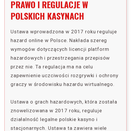
PRAWO I REGULACJE W
POLSKICH KASYNACH
Ustawa wprowadzona w 2017 roku reguluje
hazard online w Polsce. Nakłada szereg
wymogów dotyczących licencji platform
hazardowych i przestrzegania przepisów
przez nie. Ta regulacja ma na celu
zapewnienie uczciwości rozgrywki i ochrony
graczy w środowisku hazardu wirtualnego.
Ustawa o grach hazardowych, która została
znowelizowana w 2017 roku, reguluje
działalność legalne polskie kasyno i
stacjonarnych. Ustawa ta zawiera wiele