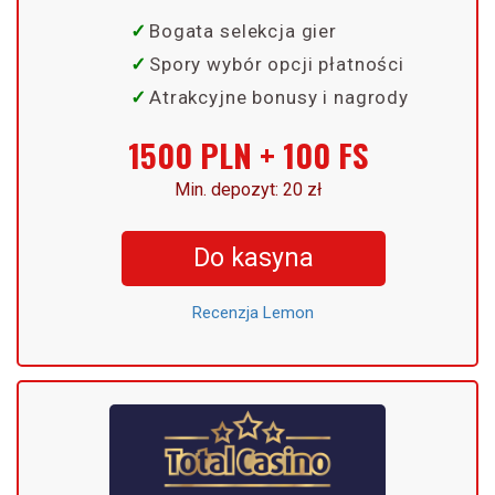
Bogata selekcja gier
Spory wybór opcji płatności
Atrakcyjne bonusy i nagrody
1500 PLN + 100 FS
Min. depozyt: 20 zł
Do kasyna
Recenzja Lemon