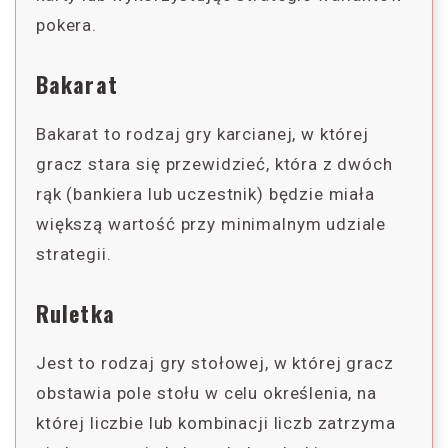
pokera.
Bakarat
Bakarat to rodzaj gry karcianej, w której
gracz stara się przewidzieć, która z dwóch
rąk (bankiera lub uczestnik) będzie miała
większą wartość przy minimalnym udziale
strategii.
Ruletka
Jest to rodzaj gry stołowej, w której gracz
obstawia pole stołu w celu określenia, na
której liczbie lub kombinacji liczb zatrzyma