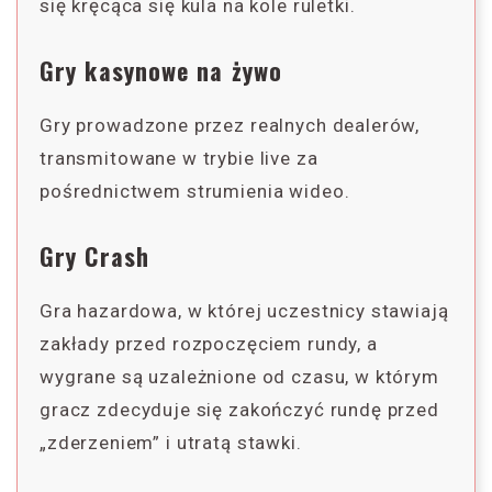
się kręcąca się kula na kole ruletki.
Gry kasynowe na żywo
Gry prowadzone przez realnych dealerów,
transmitowane w trybie live za
pośrednictwem strumienia wideo.
Gry Crash
Gra hazardowa, w której uczestnicy stawiają
zakłady przed rozpoczęciem rundy, a
wygrane są uzależnione od czasu, w którym
gracz zdecyduje się zakończyć rundę przed
„zderzeniem” i utratą stawki.