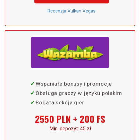
Recenzja Vulkan Vegas
Wspaniałe bonusy i promocje
Obsługa graczy w języku polskim
Bogata sekcja gier
2550 PLN + 200 FS
Min. depozyt: 45 zł