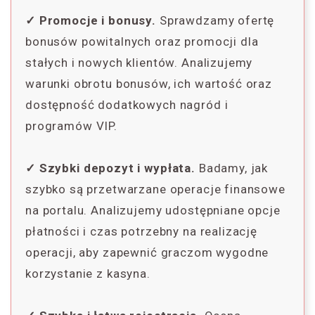
✓ Promocje i bonusy.
Sprawdzamy ofertę
bonusów powitalnych oraz promocji dla
stałych i nowych klientów. Analizujemy
warunki obrotu bonusów, ich wartość oraz
dostępność dodatkowych nagród i
programów VIP.
✓ Szybki depozyt i wypłata.
Badamy, jak
szybko są przetwarzane operacje finansowe
na portalu. Analizujemy udostępniane opcje
płatności i czas potrzebny na realizację
operacji, aby zapewnić graczom wygodne
korzystanie z kasyna.