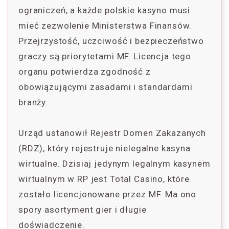
ograniczeń, a każde polskie kasyno musi
mieć zezwolenie Ministerstwa Finansów.
Przejrzystość, uczciwość i bezpieczeństwo
graczy są priorytetami MF. Licencja tego
organu potwierdza zgodność z
obowiązującymi zasadami i standardami
branży.
Urząd ustanowił Rejestr Domen Zakazanych
(RDZ), który rejestruje nielegalne kasyna
wirtualne. Dzisiaj jedynym legalnym kasynem
wirtualnym w RP jest Total Casino, które
zostało licencjonowane przez MF. Ma ono
spory asortyment gier i długie
doświadczenie.