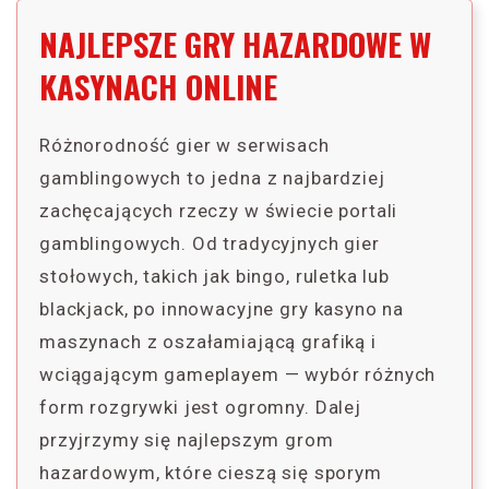
NAJLEPSZE GRY HAZARDOWE W
KASYNACH ONLINE
Różnorodność gier w serwisach
gamblingowych to jedna z najbardziej
zachęcających rzeczy w świecie portali
gamblingowych. Od tradycyjnych gier
stołowych, takich jak bingo, ruletka lub
blackjack, po innowacyjne gry kasyno na
maszynach z oszałamiającą grafiką i
wciągającym gameplayem — wybór różnych
form rozgrywki jest ogromny. Dalej
przyjrzymy się najlepszym grom
hazardowym, które cieszą się sporym