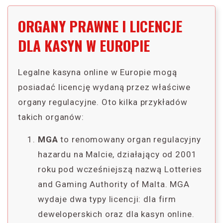
ORGANY PRAWNE I LICENCJE
DLA KASYN W EUROPIE
Legalne kasyna online w Europie mogą
posiadać licencję wydaną przez właściwe
organy regulacyjne. Oto kilka przykładów
takich organów:
MGA
to renomowany organ regulacyjny
hazardu na Malcie, działający od 2001
roku pod wcześniejszą nazwą Lotteries
and Gaming Authority of Malta. MGA
wydaje dwa typy licencji: dla firm
deweloperskich oraz dla kasyn online.