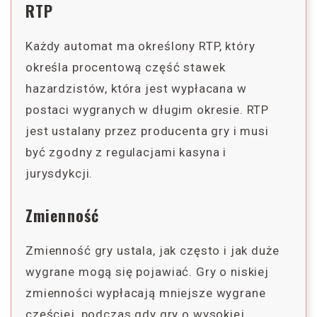
RTP
Każdy automat ma określony RTP, który
określa procentową część stawek
hazardzistów, która jest wypłacana w
postaci wygranych w długim okresie. RTP
jest ustalany przez producenta gry i musi
być zgodny z regulacjami kasyna i
jurysdykcji.
Zmienność
Zmienność gry ustala, jak często i jak duże
wygrane mogą się pojawiać. Gry o niskiej
zmienności wypłacają mniejsze wygrane
częściej, podczas gdy gry o wysokiej