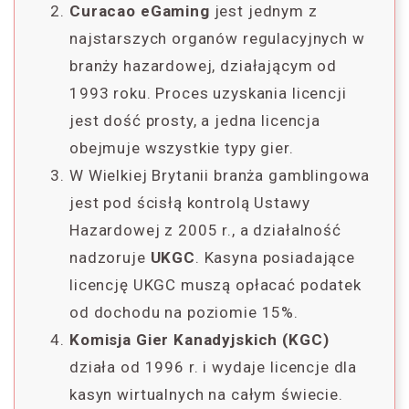
Curacao eGaming
jest jednym z
najstarszych organów regulacyjnych w
branży hazardowej, działającym od
1993 roku. Proces uzyskania licencji
jest dość prosty, a jedna licencja
obejmuje wszystkie typy gier.
W Wielkiej Brytanii branża gamblingowa
jest pod ścisłą kontrolą Ustawy
Hazardowej z 2005 r., a działalność
nadzoruje
UKGC
. Kasyna posiadające
licencję UKGC muszą opłacać podatek
od dochodu na poziomie 15%.
Komisja Gier Kanadyjskich (KGC)
działa od 1996 r. i wydaje licencje dla
kasyn wirtualnych na całym świecie.