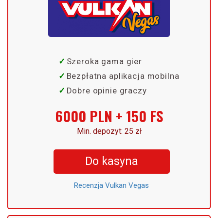
Szeroka gama gier
Bezpłatna aplikacja mobilna
Dobre opinie graczy
6000 PLN + 150 FS
Min. depozyt: 25 zł
Do kasyna
Recenzja Vulkan Vegas