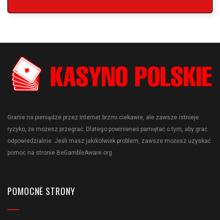
Granie na pieniądze przez Internet brzmi ciekawie, ale zawsze istnieje
ryzyko, że możesz przegrać. Dlatego powinieneś pamiętać o tym, aby grać
odpowiedzialnie. Jeśli masz jakikolwiek problem, zawsze możesz uzyskać
pomoc na stronie BeGambleAware.org.
POMOCNE STRONY