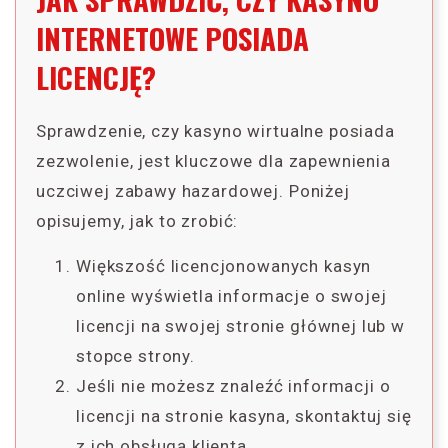
INTERNETOWE POSIADA
LICENCJĘ?
Sprawdzenie, czy kasyno wirtualne posiada
zezwolenie, jest kluczowe dla zapewnienia
uczciwej zabawy hazardowej. Poniżej
opisujemy, jak to zrobić:
Większość licencjonowanych kasyn
online wyświetla informacje o swojej
licencji na swojej stronie głównej lub w
stopce strony.
Jeśli nie możesz znaleźć informacji o
licencji na stronie kasyna, skontaktuj się
z ich obsługą klienta.