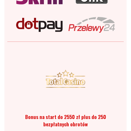
Bonus na start do 2550 zł plus do 250
bezpłatnych obrotów