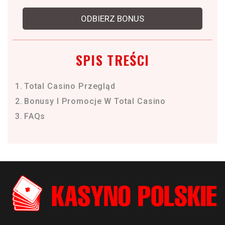
ODBIERZ BONUS
SPIS TREŚCI
Total Casino Przegląd
Bonusy I Promocje W Total Casino
FAQs