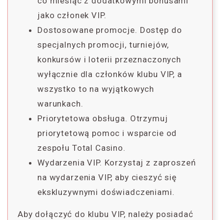
co miesiąc z dodatkowymi bonusami
jako członek VIP.
Dostosowane promocje. Dostęp do
specjalnych promocji, turniejów,
konkursów i loterii przeznaczonych
wyłącznie dla członków klubu VIP, a
wszystko to na wyjątkowych
warunkach.
Priorytetowa obsługa. Otrzymuj
priorytetową pomoc i wsparcie od
zespołu Total Casino.
Wydarzenia VIP. Korzystaj z zaproszeń
na wydarzenia VIP, aby cieszyć się
ekskluzywnymi doświadczeniami.
Aby dołączyć do klubu VIP, należy posiadać