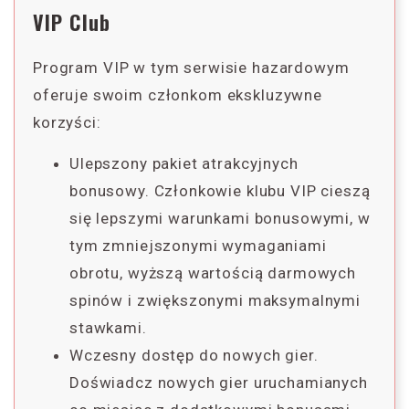
VIP Club
Program VIP w tym serwisie hazardowym
oferuje swoim członkom ekskluzywne
korzyści:
Ulepszony pakiet atrakcyjnych
bonusowy. Członkowie klubu VIP cieszą
się lepszymi warunkami bonusowymi, w
tym zmniejszonymi wymaganiami
obrotu, wyższą wartością darmowych
spinów i zwiększonymi maksymalnymi
stawkami.
Wczesny dostęp do nowych gier.
Doświadcz nowych gier uruchamianych