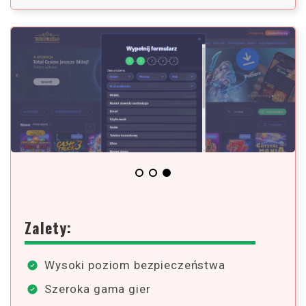
Zalety:
Wysoki poziom bezpieczeństwa
Szeroka gama gier