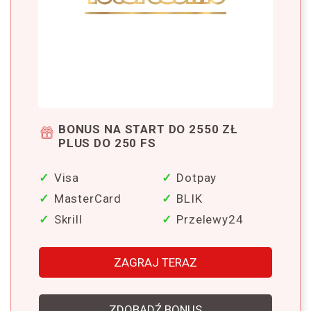
BONUS NA START DO 2550 ZŁ
PLUS DO 250 FS
Visa
Dotpay
MasterCard
BLIK
Skrill
Przelewy24
ZAGRAJ TERAZ
ZDOBĄDŹ BONUS