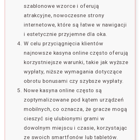
szablonowe wzorce i oferują
atrakcyjne, nowoczesne strony
internetowe, które są łatwe w nawigacji
i estetycznie przyjemne dla oka.
W celu przyciągnięcia klientów
najnowsze kasyna online często oferują
korzystniejsze warunki, takie jak wyższe
wypłaty, niższe wymagania dotyczące
obrotu bonusami czy szybsze wypłaty.
Nowe kasyna online często są
zoptymalizowane pod kątem urządzeń
mobilnych, co oznacza, że gracze mogą
cieszyć się ulubionymi grami w
dowolnym miejscu i czasie, korzystając
ze swoich smartfonów lub tabletów.