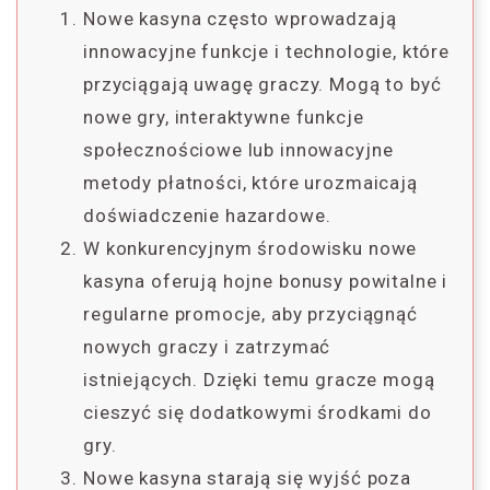
Nowe kasyna często wprowadzają
innowacyjne funkcje i technologie, które
przyciągają uwagę graczy. Mogą to być
nowe gry, interaktywne funkcje
społecznościowe lub innowacyjne
metody płatności, które urozmaicają
doświadczenie hazardowe.
W konkurencyjnym środowisku nowe
kasyna oferują hojne bonusy powitalne i
regularne promocje, aby przyciągnąć
nowych graczy i zatrzymać
istniejących. Dzięki temu gracze mogą
cieszyć się dodatkowymi środkami do
gry.
Nowe kasyna starają się wyjść poza