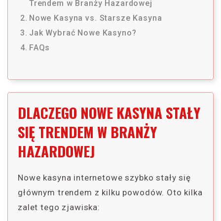
Trendem w Branży Hazardowej
Nowe Kasyna vs. Starsze Kasyna
Jak Wybrać Nowe Kasyno?
FAQs
DLACZEGO NOWE KASYNA STAŁY
SIĘ TRENDEM W BRANŻY
HAZARDOWEJ
Nowe kasyna internetowe szybko stały się
głównym trendem z kilku powodów. Oto kilka
zalet tego zjawiska: