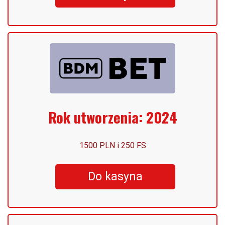
Rok utworzenia: 2024
1500 PLN i 250 FS
Do kasyna