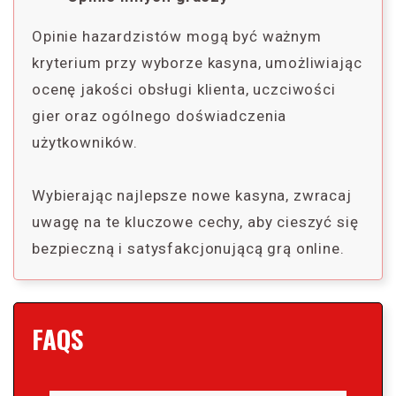
Opinie hazardzistów mogą być ważnym
kryterium przy wyborze kasyna, umożliwiając
ocenę jakości obsługi klienta, uczciwości
gier oraz ogólnego doświadczenia
użytkowników.
Wybierając najlepsze nowe kasyna, zwracaj
uwagę na te kluczowe cechy, aby cieszyć się
bezpieczną i satysfakcjonującą grą online.
FAQS